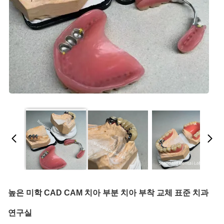
높은 미학 CAD CAM 치아 부분 치아 부착 교체 표준 치과
연구실