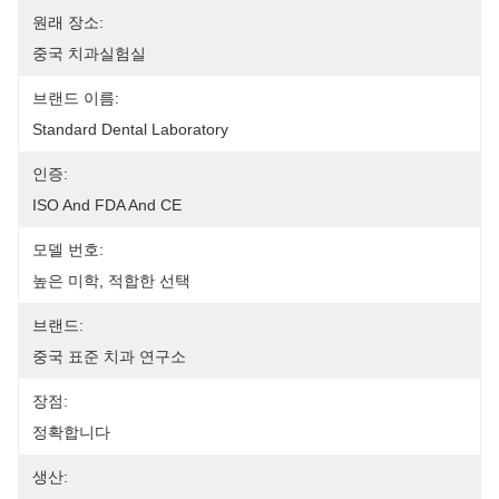
원래 장소:
중국 치과실험실
브랜드 이름:
Standard Dental Laboratory
인증:
ISO And FDA And CE
모델 번호:
높은 미학, 적합한 선택
브랜드:
중국 표준 치과 연구소
장점:
정확합니다
생산: