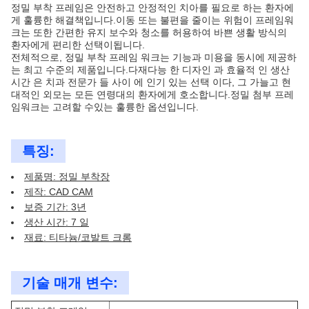
정밀 부착 프레임은 안전하고 안정적인 치아를 필요로 하는 환자에
게 훌륭한 해결책입니다.이동 또는 불편을 줄이는 위험이 프레임워
크는 또한 간편한 유지 보수와 청소를 허용하여 바쁜 생활 방식의
환자에게 편리한 선택이됩니다.
전체적으로, 정밀 부착 프레임 워크는 기능과 미용을 동시에 제공하
는 최고 수준의 제품입니다.다재다능 한 디자인 과 효율적 인 생산
시간 은 치과 전문가 들 사이 에 인기 있는 선택 이다, 그 가늘고 현
대적인 외모는 모든 연령대의 환자에게 호소합니다.정밀 첨부 프레
임워크는 고려할 수있는 훌륭한 옵션입니다.
특징:
제품명: 정밀 부착장
제작: CAD CAM
보증 기간: 3년
생산 시간: 7 일
재료: 티타늄/코발트 크롬
기술 매개 변수: