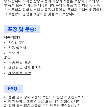
수 있습니다.우리는 항상 제품이 최상의 기능을 보장하기 위해 수리
및 유지 보수 서비스를 제공합니다.우리의 제품 기술 지원 및 서비
스는 우리의 정확성 부착 제품을 사용할 때 우리의 고객에게 원활하
고 걱정없이 경험을 제공하는 것을 목표로합니다.
포장 및 운송:
제품 패키지:
1 정밀 부착
사용 설명서
보증 카드
운송:
운송 방법: 표준
예상 배송 시간: 5-7 일
배송 비용: 무료
FAQ:
Q: 정밀 첨부 장치 제품의 브랜드 이름은 무엇입니까?
A: 이 제품의 브랜드 이름은 표준 치과 실험실입니다.
Q: 정밀 첨부 장치 제품의 모델 번호는 무엇입니까?