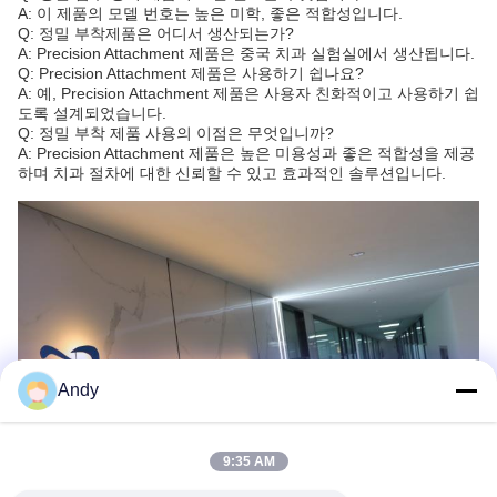
A: 이 제품의 모델 번호는 높은 미학, 좋은 적합성입니다.
Q: 정밀 부착제품은 어디서 생산되는가?
A: Precision Attachment 제품은 중국 치과 실험실에서 생산됩니다.
Q: Precision Attachment 제품은 사용하기 쉽나요?
A: 예, Precision Attachment 제품은 사용자 친화적이고 사용하기 쉽
도록 설계되었습니다.
Q: 정밀 부착 제품 사용의 이점은 무엇입니까?
A: Precision Attachment 제품은 높은 미용성과 좋은 적합성을 제공
하며 치과 절차에 대한 신뢰할 수 있고 효과적인 솔루션입니다.
Andy
9:35 AM