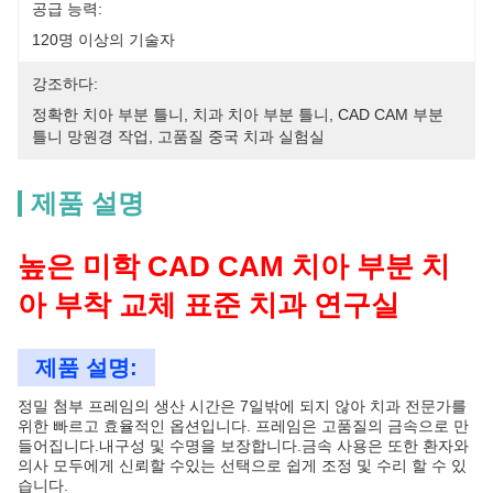
공급 능력:
120명 이상의 기술자
강조하다:
정확한 치아 부분 틀니, 치과 치아 부분 틀니, CAD CAM 부분 
틀니 망원경 작업, 고품질 중국 치과 실험실
제품 설명
높은 미학 CAD CAM 치아 부분 치
아 부착 교체 표준 치과 연구실
제품 설명:
정밀 첨부 프레임의 생산 시간은 7일밖에 되지 않아 치과 전문가를
위한 빠르고 효율적인 옵션입니다. 프레임은 고품질의 금속으로 만
들어집니다.내구성 및 수명을 보장합니다.금속 사용은 또한 환자와
의사 모두에게 신뢰할 수있는 선택으로 쉽게 조정 및 수리 할 수 있
습니다.