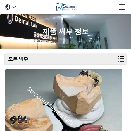
제품 세부 정보
모든 범주