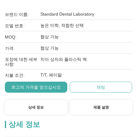
Standard Dental Laboratory
브랜드 이름:
높은 미학, 적합한 선택
모델 번호:
협상 가능
MOQ:
협상 가능
가격:
포장에 대한 세부
치아 상자와 플라스틱 백
사항:
T/T, 페이팔
지불 조건:
최고의 가격을 얻으십시오
채팅
상세 정보
제품 설명
상세 정보