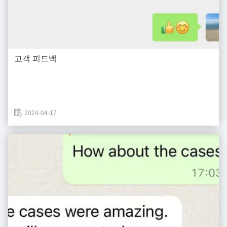
고객 피드백
2024-04-17