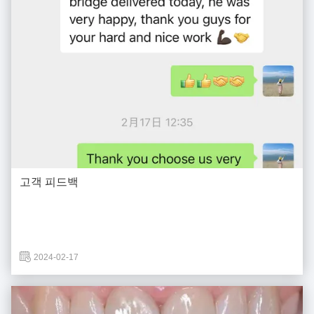
고객 피드백
2024-02-17