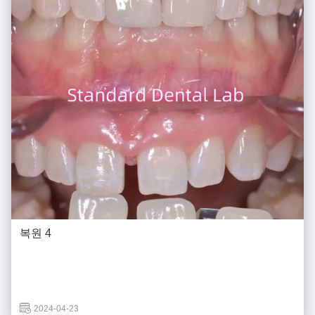
복원 4
2024-04-23