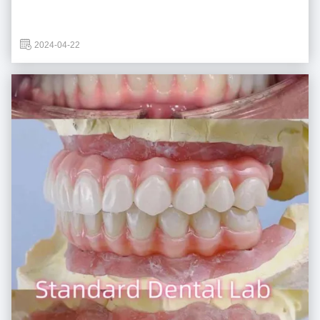
2024-04-22