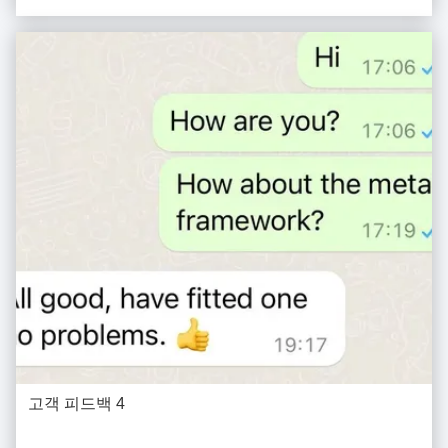
고객 피드백 4