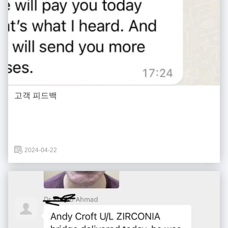
고객 피드백
2024-04-22