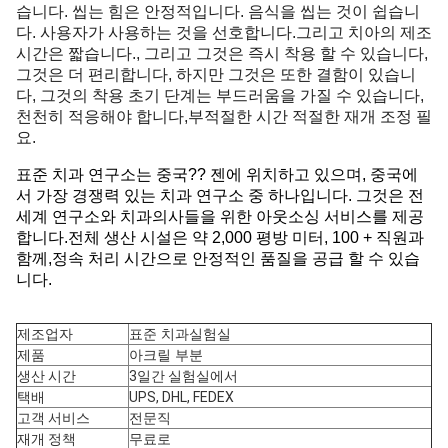
습니다. 씹는 힘은 안정적입니다. 음식을 씹는 것이 쉽습니
다. 사용자가 사용하는 것을 선호합니다.그리고 치아의 제조
시간은 짧습니다., 그리고 그것은 즉시 착용 할 수 있습니다,
그것은 더 편리합니다, 하지만 그것은 또한 결함이 있습니
다, 그것의 착용 초기 단계는 부드러움을 가질 수 있습니다,
천천히 적응해야 합니다,부적절한 시간 적절한 재개 조정 필
요.
표준 치과 연구소는 중국?? 젠에 위치하고 있으며, 중국에
서 가장 경쟁력 있는 치과 연구소 중 하나입니다. 그것은 전
세계 연구소와 치과의사들을 위한 아웃소싱 서비스를 제공
합니다.전체 생산 시설은 약 2,000 평방 미터, 100 + 직원과
함께,정속 처리 시간으로 안정적인 품질을 공급 할 수 있습
니다.
제조업자
표준 치과실험실
제품
아크릴 부분
생산 시간
3일간 실험실에서
택배
UPS, DHL, FEDEX
고객 서비스
전문직
재개 정책
무료로