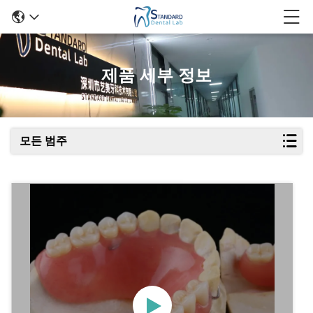
제품 세부 정보
모든 범주