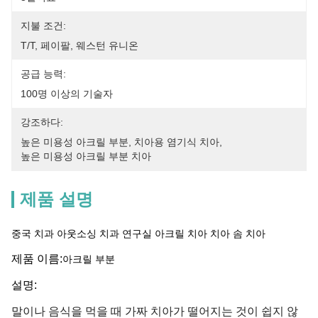
지불 조건:
T/T, 페이팔, 웨스턴 유니온
공급 능력:
100명 이상의 기술자
강조하다:
높은 미용성 아크릴 부분
, 
치아용 염기식 치아
, 
높은 미용성 아크릴 부분 치아
제품 설명
중국 치과 아웃소싱 치과 연구실 아크릴 치아 치아 솜 치아
제품 이름:
아크릴 부분
설명:
말이나 음식을 먹을 때 가짜 치아가 떨어지는 것이 쉽지 않