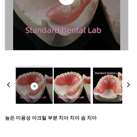
높은 미용성 아크릴 부분 치아 치아 솜 치아